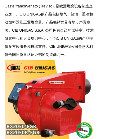
CastelfrancoVeneto (Treviso), 是欧洲燃烧设备制造企
业之一。CIB UNIGAS的产品包括燃气，轻油，重油和
双燃料器及工业燃烧器。产品畅销世界各地，声誉卓
著。CIB UNIGAS S.p.A. 公司拥有自己的试验室、技术
研究中心和人员培训中心，可为CIB UNIGAS的产品提
供多方位服务和技术支持。CIB UNIGAS公司是意大利
符合国际质量认证证书的制造商之一。